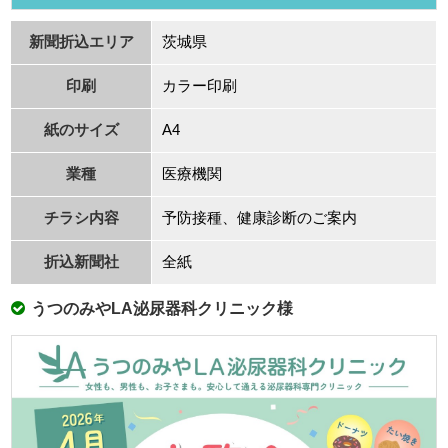
新聞折込エリア
茨城県
印刷
カラー印刷
紙のサイズ
A4
業種
医療機関
チラシ内容
予防接種、健康診断のご案内
折込新聞社
全紙
うつのみやLA泌尿器科クリニック様