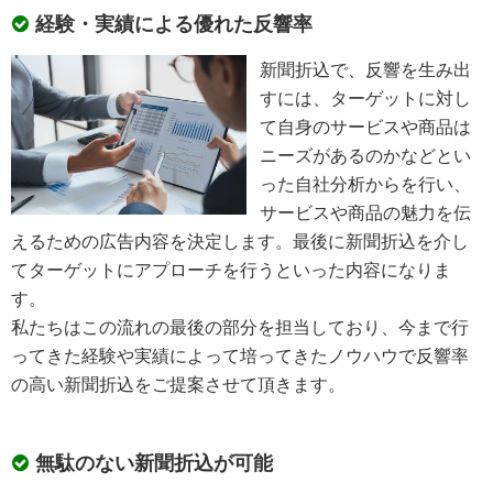
経験・実績による優れた反響率
新聞折込で、反響を生み出
すには、ターゲットに対し
て自身のサービスや商品は
ニーズがあるのかなどとい
った自社分析からを行い、
サービスや商品の魅力を伝
えるための広告内容を決定します。最後に新聞折込を介し
てターゲットにアプローチを行うといった内容になりま
す。
私たちはこの流れの最後の部分を担当しており、今まで行
ってきた経験や実績によって培ってきたノウハウで反響率
の高い新聞折込をご提案させて頂きます。
無駄のない新聞折込が可能