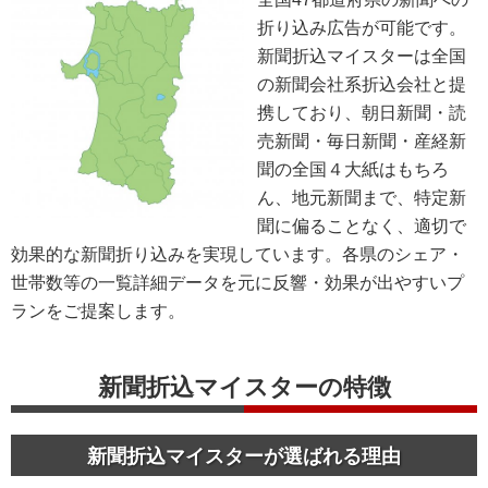
折り込み広告が可能です。
新聞折込マイスターは全国
の新聞会社系折込会社と提
携しており、朝日新聞・読
売新聞・毎日新聞・産経新
聞の全国４大紙はもちろ
ん、地元新聞まで、特定新
聞に偏ることなく、適切で
効果的な新聞折り込みを実現しています。各県のシェア・
世帯数等の一覧詳細データを元に反響・効果が出やすいプ
ランをご提案します。
新聞折込マイスターの特徴
新聞折込マイスターが選ばれる理由