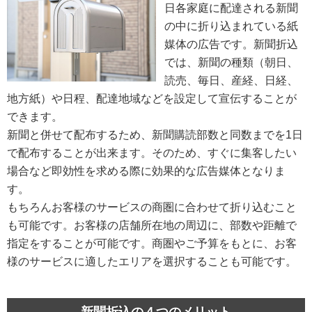
日各家庭に配達される新聞
の中に折り込まれている紙
媒体の広告です。新聞折込
では、新聞の種類（朝日、
読売、毎日、産経、日経、
地方紙）や日程、配達地域などを設定して宣伝することが
できます。
新聞と併せて配布するため、新聞購読部数と同数までを1日
で配布することが出来ます。そのため、すぐに集客したい
場合など即効性を求める際に効果的な広告媒体となりま
す。
もちろんお客様のサービスの商圏に合わせて折り込むこと
も可能です。お客様の店舗所在地の周辺に、部数や距離で
指定をすることが可能です。商圏やご予算をもとに、お客
様のサービスに適したエリアを選択することも可能です。
新聞折込の４つのメリット