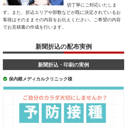
切丁寧にご対応いたしま
す。また、折込エリアや部数などが既に決定されているお
客様はそのままその内容をお伝えください。ご希望の内容
でお見積書の作成を行います。
新聞折込の配布実例
新聞折込・印刷の実例
保内郷メディカルクリニック様