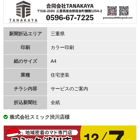
新聞折込エリア
三重県
印刷
カラー印刷
紙のサイズ
A4
業種
住宅塗装
チラシ内容
サービスのご案内
折込新聞社
全紙
株式会社スミック渋川店様