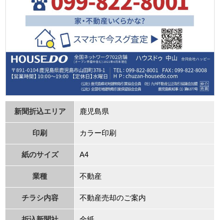
新聞折込エリア
⿅児島県
印刷
カラー印刷
紙のサイズ
A4
業種
不動産
チラシ内容
不動産売却のご案内
折込新聞社
全紙