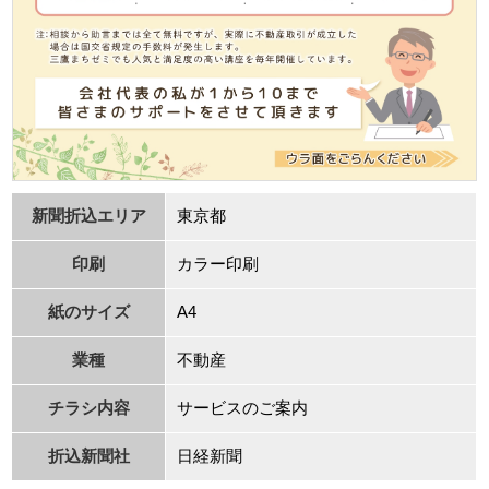
新聞折込エリア
東京都
印刷
カラー印刷
紙のサイズ
A4
業種
不動産
チラシ内容
サービスのご案内
折込新聞社
⽇経新聞