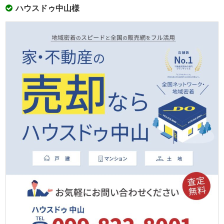
ハウスドゥ中⼭様