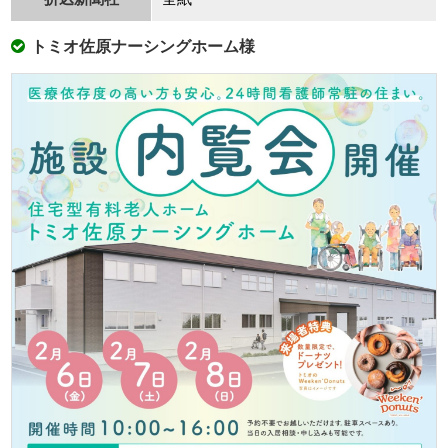
トミオ佐原ナーシングホーム様