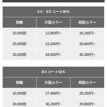
Ａ4・Ｂ5 コート90Ｋ
部数
片面カラー
両面カラー
10,000部
12,800円~
16,100円~
20,000部
23,200円~
26,800円~
30,000部
34,500円~
40,300円~
Ｂ4 コート53Ｋ
部数
片面カラー
両面カラー
10,000部
27,400円~
28,200円~
20,000部
36,200円~
39,800円~