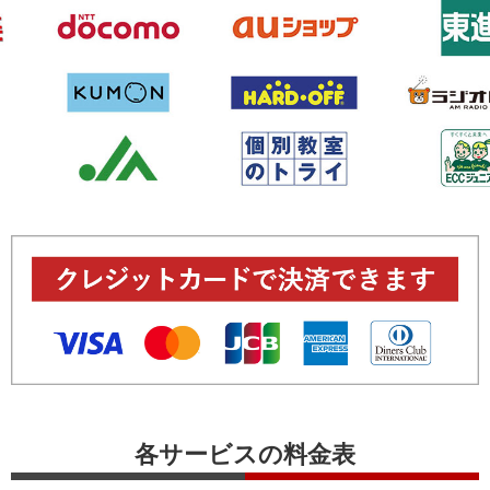
各サービスの料金表