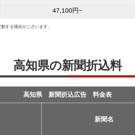
47,100円~
変動する場合がございます。
高知県の新聞折込料
高知県 新聞折込広告 料金表
新聞名