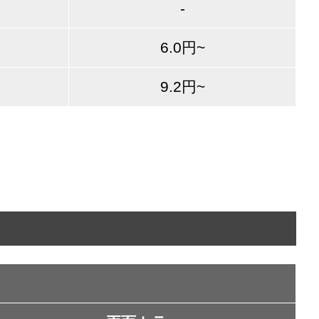
-
6.0円~
9.2円~