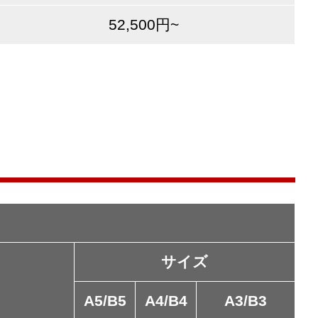
52,500円~
サイズ
A5/B5
A4/B4
A3/B3