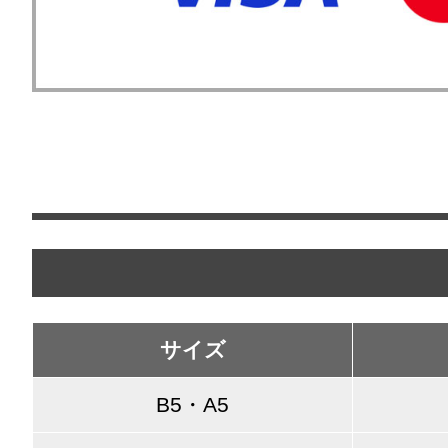
サイズ
B5・A5