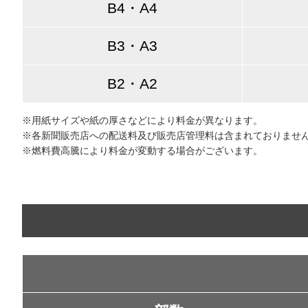
B4・A4
B3・A3
B2・A2
※用紙サイズや紙の厚さなどにより料金が異なります。
※各新聞販売店への配送料及び販売店管理料は含まれておりませ
※燃料費高騰により料金が変動する場合がございます。