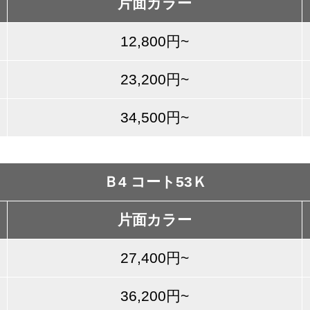
片面カラー
12,800円~
23,200円~
34,500円~
Ｂ4 コート53Ｋ
片面カラー
27,400円~
36,200円~