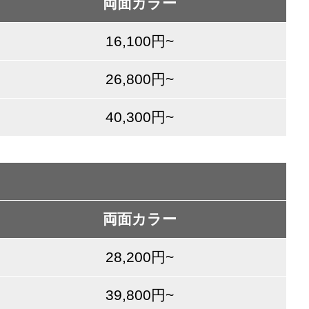
両面カラー
16,100円~
26,800円~
40,300円~
両面カラー
28,200円~
39,800円~