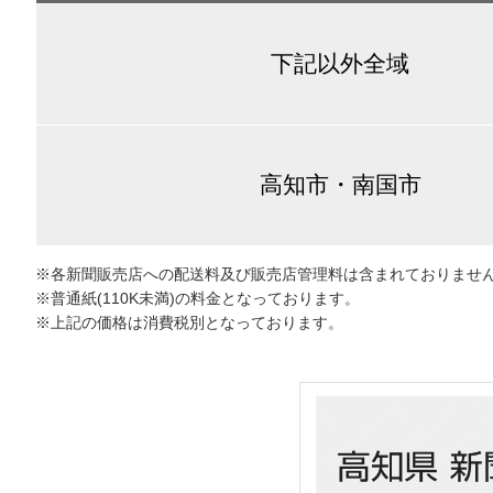
下記以外全域
高知市・南国市
※各新聞販売店への配送料及び販売店管理料は含まれておりませ
※普通紙(110K未満)の料金となっております。
※上記の価格は消費税別となっております。