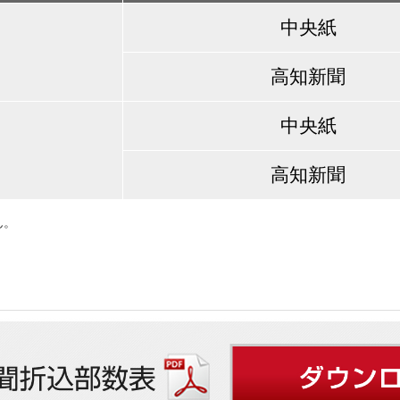
中央紙
高知新聞
中央紙
高知新聞
ん。