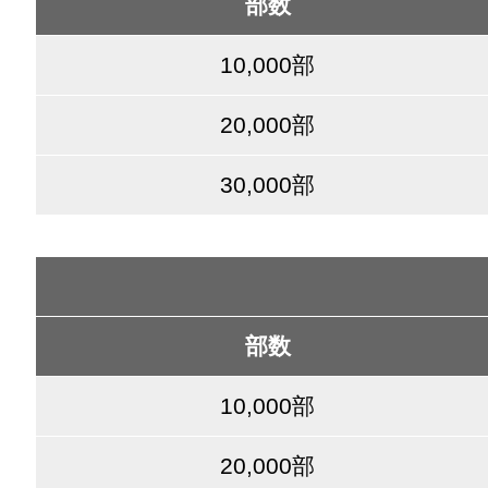
部数
10,000部
20,000部
30,000部
部数
10,000部
20,000部