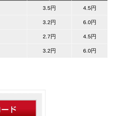
3.5円
4.5円
3.2円
6.0円
2.7円
4.5円
3.2円
6.0円