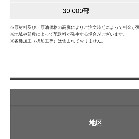
30,000部
※原材料及び、原油価格の高騰によりご注文時期によって料金が
※地域や部数によって配送料が発生する場合がございます。
※各種加工（折加工等）は含まれておりません。
地区