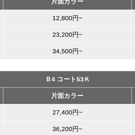
片面カラー
12,800円~
23,200円~
34,500円~
Ｂ4 コート53Ｋ
片面カラー
27,400円~
36,200円~