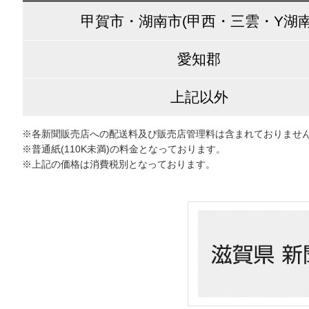
甲賀市・湖南市(甲西・三雲・Y湖南
愛知郡
上記以外
※各新聞販売店への配送料及び販売店管理料は含まれておりませ
※普通紙(110K未満)の料金となっております。
※上記の価格は消費税別となっております。