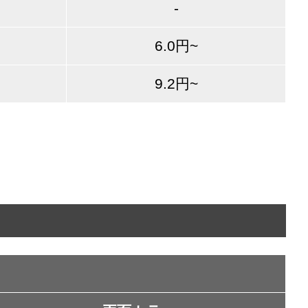
-
6.0円~
9.2円~