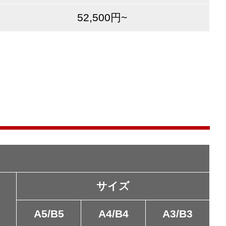
52,500円~
サイズ
A5/B5
A4/B4
A3/B3