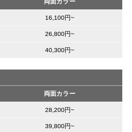
両面カラー
16,100円~
26,800円~
40,300円~
両面カラー
28,200円~
39,800円~