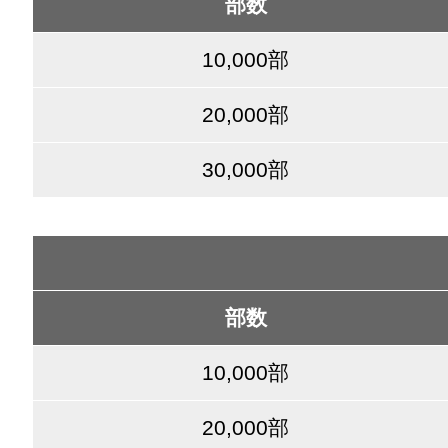
部数
10,000部
20,000部
30,000部
部数
10,000部
20,000部