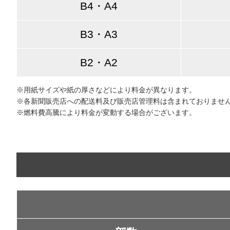
B4・A4
B3・A3
B2・A2
※用紙サイズや紙の厚さなどにより料金が異なります。
※各新聞販売店への配送料及び販売店管理料は含まれておりませ
※燃料費高騰により料金が変動する場合がございます。