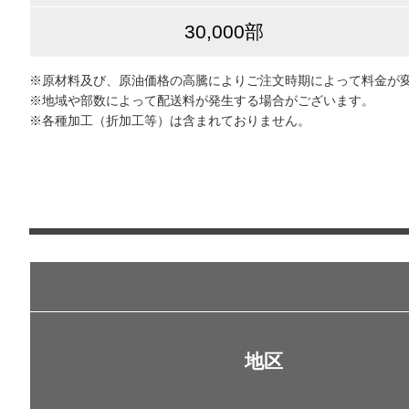
30,000部
※原材料及び、原油価格の高騰によりご注文時期によって料金が
※地域や部数によって配送料が発生する場合がございます。
※各種加工（折加工等）は含まれておりません。
地区