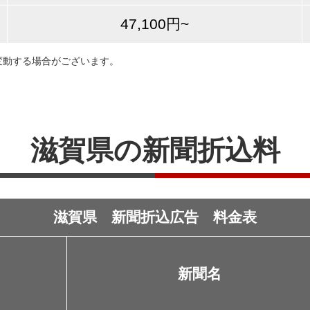
47,100円~
変動する場合がございます。
滋賀県の新聞折込料
滋賀県 新聞折込広告 料金表
新聞名