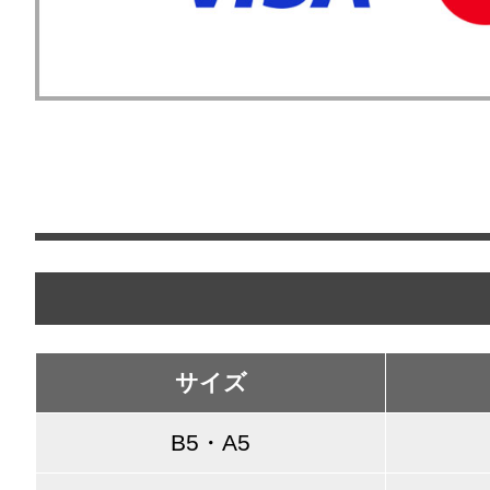
サイズ
B5・A5