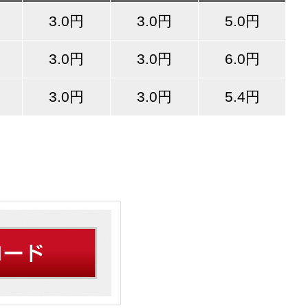
3.0円
3.0円
5.0円
3.0円
3.0円
6.0円
3.0円
3.0円
5.4円