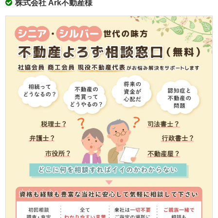
株式会社 Ark不動産様