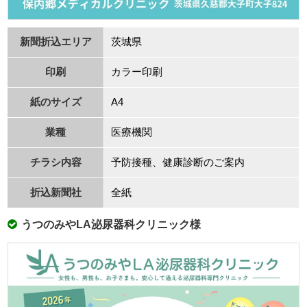
新聞折込エリア
茨城県
印刷
カラー印刷
紙のサイズ
A4
業種
医療機関
チラシ内容
予防接種、健康診断のご案内
折込新聞社
全紙
うつのみやLA泌尿器科クリニック様