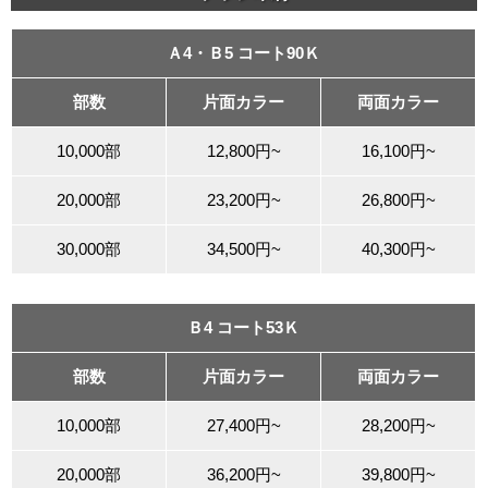
Ａ4・Ｂ5 コート90Ｋ
部数
片面カラー
両面カラー
10,000部
12,800円~
16,100円~
20,000部
23,200円~
26,800円~
30,000部
34,500円~
40,300円~
Ｂ4 コート53Ｋ
部数
片面カラー
両面カラー
10,000部
27,400円~
28,200円~
20,000部
36,200円~
39,800円~