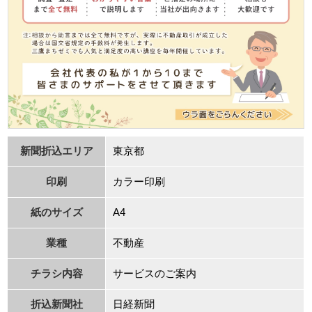
新聞折込エリア
東京都
印刷
カラー印刷
紙のサイズ
A4
業種
不動産
チラシ内容
サービスのご案内
折込新聞社
⽇経新聞