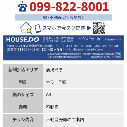
新聞折込エリア
⿅児島県
印刷
カラー印刷
紙のサイズ
A4
業種
不動産
チラシ内容
不動産売却のご案内