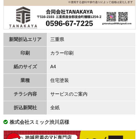
新聞折込エリア
三重県
印刷
カラー印刷
紙のサイズ
A4
業種
住宅塗装
チラシ内容
サービスのご案内
折込新聞社
全紙
株式会社スミック渋川店様