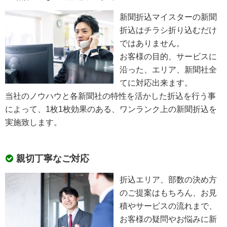
新聞折込マイスターの新聞
折込はチラシ折り込むだけ
ではありません。
お客様の目的、サービスに
沿った、エリア、新聞社全
てに対応出来ます。
当社のノウハウと各新聞社の特性を活かした折込を行う事
によって、1枚1枚効果のある、ワンランク上の新聞折込を
実施致します。
親切丁寧なご対応
折込エリア、部数の決め方
のご提案はもちろん、お見
積やサービスの流れまで、
お客様の疑問やお悩みに新