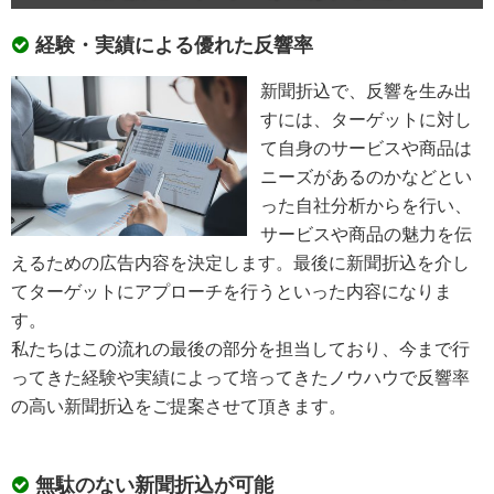
経験・実績による優れた反響率
新聞折込で、反響を生み出
すには、ターゲットに対し
て自身のサービスや商品は
ニーズがあるのかなどとい
った自社分析からを行い、
サービスや商品の魅力を伝
えるための広告内容を決定します。最後に新聞折込を介し
てターゲットにアプローチを行うといった内容になりま
す。
私たちはこの流れの最後の部分を担当しており、今まで行
ってきた経験や実績によって培ってきたノウハウで反響率
の高い新聞折込をご提案させて頂きます。
無駄のない新聞折込が可能