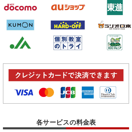
各サービスの料金表