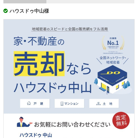
ハウスドゥ中⼭様