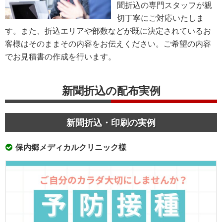
聞折込の専門スタッフが親
切丁寧にご対応いたしま
す。また、折込エリアや部数などが既に決定されているお
客様はそのままその内容をお伝えください。ご希望の内容
でお見積書の作成を行います。
新聞折込の配布実例
新聞折込・印刷の実例
保内郷メディカルクリニック様