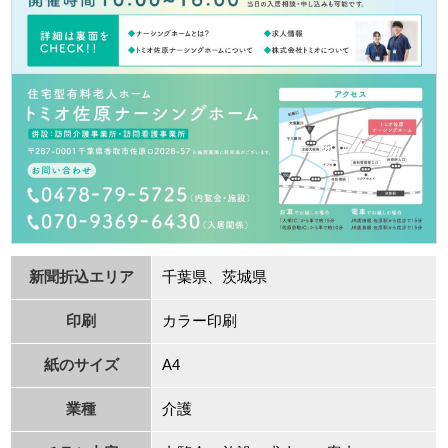
新聞折込エリア
千葉県、茨城県
印刷
カラー印刷
紙のサイズ
A4
業種
介護