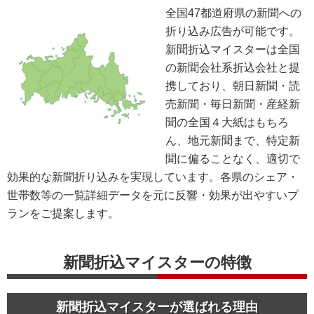
全国47都道府県の新聞への
折り込み広告が可能です。
新聞折込マイスターは全国
の新聞会社系折込会社と提
携しており、朝日新聞・読
売新聞・毎日新聞・産経新
聞の全国４大紙はもちろ
ん、地元新聞まで、特定新
聞に偏ることなく、適切で
効果的な新聞折り込みを実現しています。各県のシェア・
世帯数等の一覧詳細データを元に反響・効果が出やすいプ
ランをご提案します。
新聞折込マイスターの特徴
新聞折込マイスターが選ばれる理由